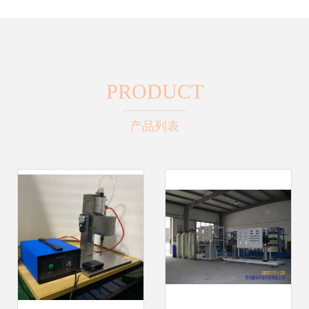
PRODUCT
产品列表