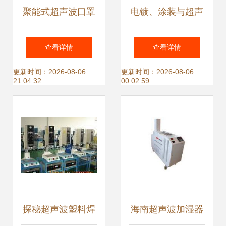
聚能式超声波口罩
电镀、涂装与超声
点焊机 提升生产效
波清洗行业纯水设
查看详情
查看详情
率的核心利器
备 自动化机械化解
更新时间：2026-08-06
更新时间：2026-08-06
21:04:32
00:02:59
决方案引领环保新
趋势
探秘超声波塑料焊
海南超声波加湿器