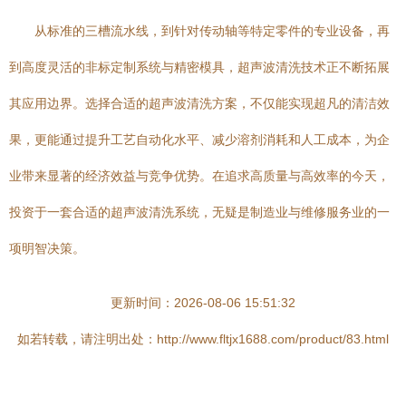
从标准的三槽流水线，到针对传动轴等特定零件的专业设备，再
到高度灵活的非标定制系统与精密模具，超声波清洗技术正不断拓展
其应用边界。选择合适的超声波清洗方案，不仅能实现超凡的清洁效
果，更能通过提升工艺自动化水平、减少溶剂消耗和人工成本，为企
业带来显著的经济效益与竞争优势。在追求高质量与高效率的今天，
投资于一套合适的超声波清洗系统，无疑是制造业与维修服务业的一
项明智决策。
更新时间：2026-08-06 15:51:32
如若转载，请注明出处：http://www.fltjx1688.com/product/83.html