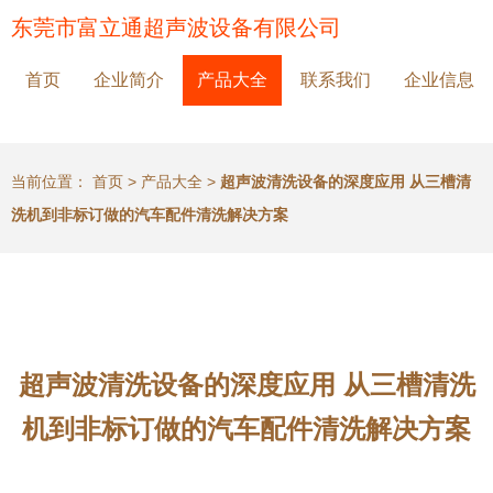
东莞市富立通超声波设备有限公司
首页
企业简介
产品大全
联系我们
企业信息
当前位置：
首页
>
产品大全
>
超声波清洗设备的深度应用 从三槽清
洗机到非标订做的汽车配件清洗解决方案
超声波清洗设备的深度应用 从三槽清洗
机到非标订做的汽车配件清洗解决方案