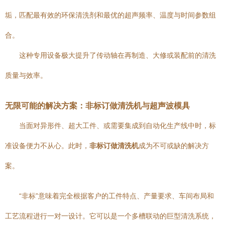
垢，匹配最有效的环保清洗剂和最优的超声频率、温度与时间参数组
合。
这种专用设备极大提升了传动轴在再制造、大修或装配前的清洗
质量与效率。
无限可能的解决方案：非标订做清洗机与超声波模具
当面对异形件、超大工件、或需要集成到自动化生产线中时，标
准设备便力不从心。此时，
非标订做清洗机
成为不可或缺的解决方
案。
“非标”意味着完全根据客户的工件特点、产量要求、车间布局和
工艺流程进行一对一设计。它可以是一个多槽联动的巨型清洗系统，