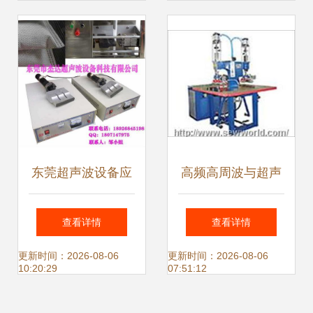
新解决方案
东莞超声波设备应
高频高周波与超声
用新篇章 厂家直销
波设备 广东自动化
查看详情
查看详情
的优势与未来
机械的创新力量
更新时间：2026-08-06
更新时间：2026-08-06
10:20:29
07:51:12