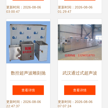
顺德佳姆信超声设
超声波设备厂的自
更新时间：2026-08-06
更新时间：2026-08-06
03:00:47
01:29:47
备
动化机械先锋
数控超声波雕刻抛
武汉通过式超声波
光复合加工 佛山科
喷淋清洗机设备 工
查看详情
查看详情
林超声设备厂的创
业清洗的智慧选择
更新时间：2026-08-06
更新时间：2026-08-06
22:47:37
07:07:24