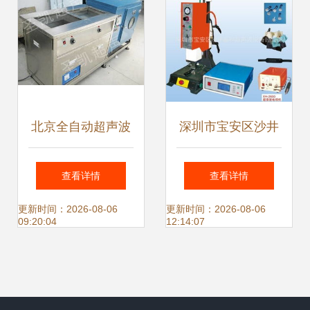
北京全自动超声波
深圳市宝安区沙井
清洗机设备价格与
嘉和超声波设备经
查看详情
查看详情
厂家选择指南
营部 专注于自动化
更新时间：2026-08-06
更新时间：2026-08-06
09:20:04
12:14:07
机械的创新与卓越