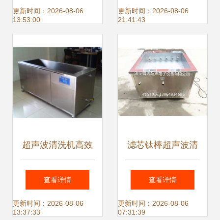
领航工业革新？
全景解析
更新时间：2026-08-06
更新时间：2026-08-06
13:53:00
21:41:43
超声波清洗机高效
滤芯钛棒超声波清
助阵实验室 声彦品
洗机 化工机械网助
查看详情
查看详情
质全国享优惠
力高效自动化清洗
更新时间：2026-08-06
更新时间：2026-08-06
13:37:33
07:31:39