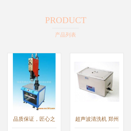
PRODUCT
产品列表
品质保证，匠心之
超声波清洗机 郑州