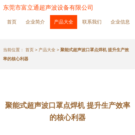
东莞市富立通超声波设备有限公司
首页
企业简介
产品大全
联系我们
企业信息
当前位置：
首页
>
产品大全
>
聚能式超声波口罩点焊机 提升生产效
率的核心利器
聚能式超声波口罩点焊机 提升生产效率
的核心利器