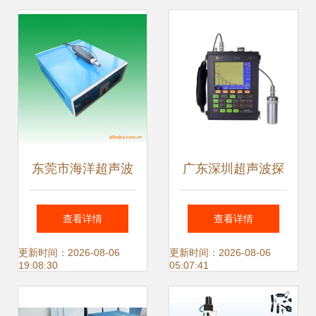
东莞市海洋超声波
广东深圳超声波探
科技 铆接设备与超
伤仪ZXUD-60 供应
查看详情
查看详情
声波模具产品概览
型号ZXUD-60详情
更新时间：2026-08-06
更新时间：2026-08-06
19:08:30
05:07:41
- 中国供应商