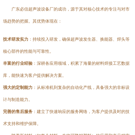
广东必信超声波设备厂的成功，源于其对核心技术的专注与对市
场趋势的把握。其优势体现在：
技术研发实力
：持续投入研发，确保超声波发生器、换能器、焊头等
核心部件的性能与可靠性。
丰富的行业经验
：深耕各应用领域，积累了海量的材料焊接工艺数据
库，能快速为客户提供解决方案。
强大的定制能力
：从标准机到复杂的自动化产线，具备强大的非标设
计与制造能力。
完善的售后服务
：建立了快速响应的服务网络，为客户提供及时的技
术支持和维护保障。