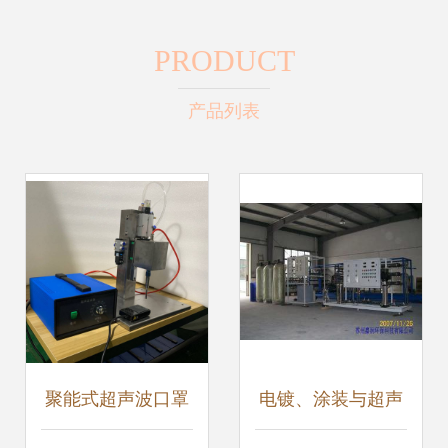
PRODUCT
产品列表
聚能式超声波口罩
电镀、涂装与超声