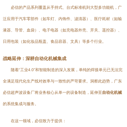
必信的产品系列覆盖从手持式、台式标准机到大型多功能机，广
泛应用于汽车零部件（如车灯、内饰件、滤清器）、医疗耗材（如输
液器、导管、血袋）、电子电器（如充电器外壳、开关、遥控器）、
日用包装（如化妆品瓶盖、食品容器、文具）等多个行业。
战略延伸：深耕自动化机械集成
随着“工业4.0”和智能制造的深入发展，单纯的焊接单元已无法完
全满足现代化生产线对效率与一致性的严苛要求。洞察此趋势，广东
必信超声波设备厂将业务核心从单一的设备制造，延伸至
自动化机械
的系统集成与服务。
在这一领域，必信致力于提供：