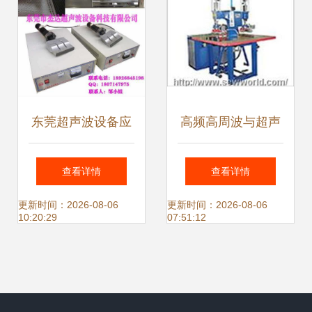
东莞超声波设备应
高频高周波与超声
用新篇章 厂家直销
波设备 广东自动化
查看详情
查看详情
的优势与未来
机械的创新力量
更新时间：2026-08-06
更新时间：2026-08-06
10:20:29
07:51:12