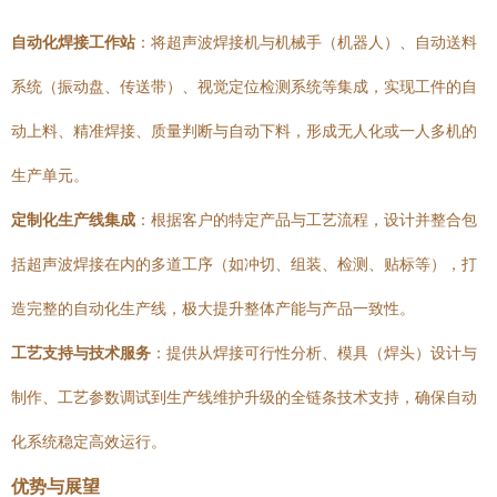
自动化焊接工作站
：将超声波焊接机与机械手（机器人）、自动送料
系统（振动盘、传送带）、视觉定位检测系统等集成，实现工件的自
动上料、精准焊接、质量判断与自动下料，形成无人化或一人多机的
生产单元。
定制化生产线集成
：根据客户的特定产品与工艺流程，设计并整合包
括超声波焊接在内的多道工序（如冲切、组装、检测、贴标等），打
造完整的自动化生产线，极大提升整体产能与产品一致性。
工艺支持与技术服务
：提供从焊接可行性分析、模具（焊头）设计与
制作、工艺参数调试到生产线维护升级的全链条技术支持，确保自动
化系统稳定高效运行。
优势与展望