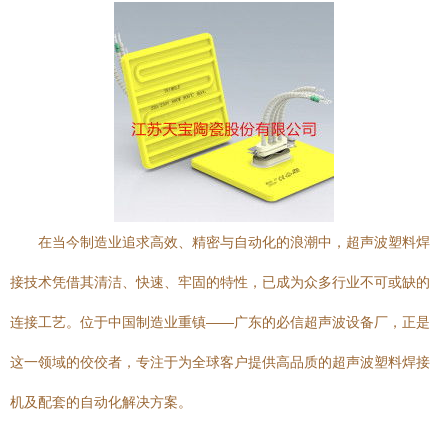
在当今制造业追求高效、精密与自动化的浪潮中，超声波塑料焊
接技术凭借其清洁、快速、牢固的特性，已成为众多行业不可或缺的
连接工艺。位于中国制造业重镇——广东的必信超声波设备厂，正是
这一领域的佼佼者，专注于为全球客户提供高品质的超声波塑料焊接
机及配套的自动化解决方案。