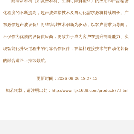
随着新材料（如复合材料、生物可降解塑料）的应用和产品精密
化程度的不断提高，超声波焊接技术及自动化需求必将持续增长。广
东必信超声波设备厂将继续以技术创新为驱动，以客户需求为导向，
不仅作为优质的设备供应商，更致力于成为客户在提升制造能力、实
现智能化升级过程中的可靠合作伙伴，在塑料连接技术与自动化装备
的融合道路上持续领航。
更新时间：2026-08-06 19:27:13
如若转载，请注明出处：http://www.fltjx1688.com/product/77.html