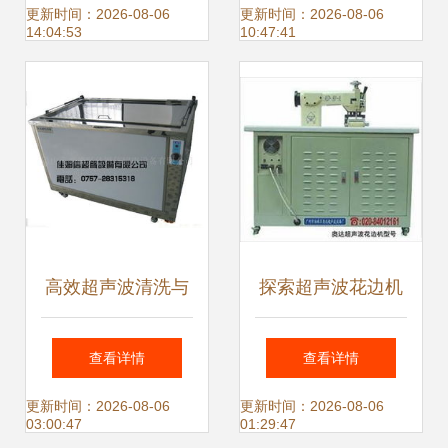
器与行业应用解析
声波加湿器德诚信
更新时间：2026-08-06
更新时间：2026-08-06
14:04:53
10:47:41
环保设备供应
高效超声波清洗与
探索超声波花边机
焊接方案 — 佛山
广州市海珠区奥达
查看详情
查看详情
顺德佳姆信超声设
超声波设备厂的自
更新时间：2026-08-06
更新时间：2026-08-06
03:00:47
01:29:47