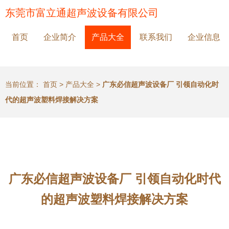
东莞市富立通超声波设备有限公司
首页
企业简介
产品大全
联系我们
企业信息
当前位置：
首页
>
产品大全
>
广东必信超声波设备厂 引领自动化时
代的超声波塑料焊接解决方案
广东必信超声波设备厂 引领自动化时代
的超声波塑料焊接解决方案