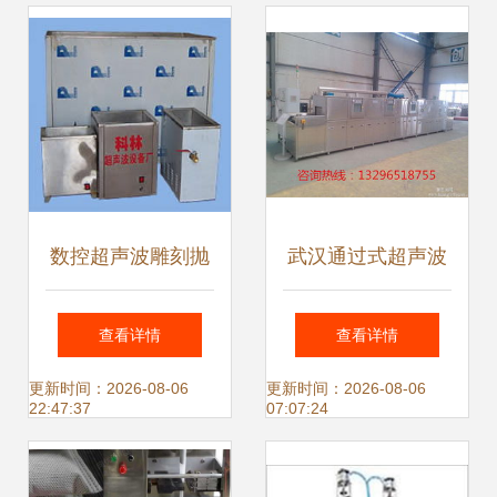
备
动化机械先锋
数控超声波雕刻抛
武汉通过式超声波
光复合加工 佛山科
喷淋清洗机设备 工
查看详情
查看详情
林超声设备厂的创
业清洗的智慧选择
更新时间：2026-08-06
更新时间：2026-08-06
22:47:37
07:07:24
新解决方案